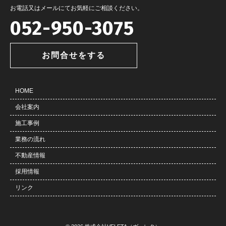
お電話又はメールにてお気軽にご相談ください。
052-950-3075
お問合せをする
HOME
会社案内
施工事例
業務の流れ
不動産情報
採用情報
リンク